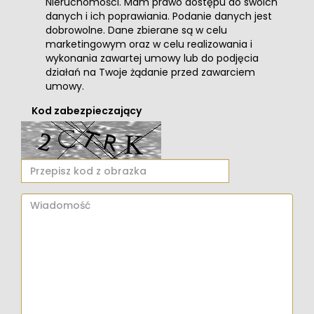
Nieruchomości. Mam prawo dostępu do swoich
danych i ich poprawiania. Podanie danych jest
dobrowolne. Dane zbierane są w celu
marketingowym oraz w celu realizowania i
wykonania zawartej umowy lub do podjęcia
działań na Twoje żądanie przed zawarciem
umowy.
Kod zabezpieczający