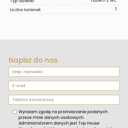
razem z wc
Typ łazienki
1
Liczba łazienek
Napisz do nas
Wyrażam zgodę na przetwarzanie podanych
przeze mnie danych osobowych.
Administratorem danych jest Top House