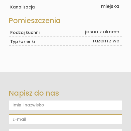
miejska
Kanalizacja
Pomieszczenia
jasna z oknem
Rodzaj kuchni
razem z wc
Typ łazienki
Napisz do nas