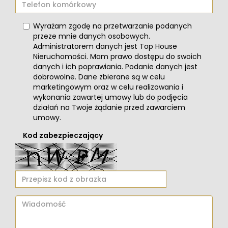
Wyrażam zgodę na przetwarzanie podanych
przeze mnie danych osobowych.
Administratorem danych jest Top House
Nieruchomości. Mam prawo dostępu do swoich
danych i ich poprawiania. Podanie danych jest
dobrowolne. Dane zbierane są w celu
marketingowym oraz w celu realizowania i
wykonania zawartej umowy lub do podjęcia
działań na Twoje żądanie przed zawarciem
umowy.
Kod zabezpieczający