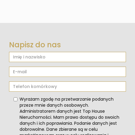
Napisz do nas
Wyrażam zgodę na przetwarzanie podanych
przeze mnie danych osobowych.
Administratorem danych jest Top House
Nieruchomości. Mam prawo dostępu do swoich
danych i ich poprawiania. Podanie danych jest
dobrowolne. Dane zbierane są w celu