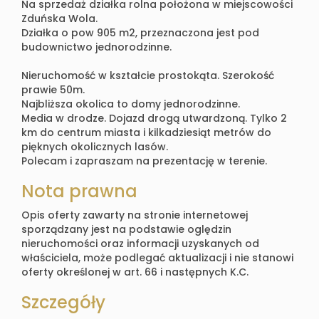
Na sprzedaż działka rolna położona w miejscowości
Zduńska Wola.
Działka o pow 905 m2, przeznaczona jest pod
budownictwo jednorodzinne.
Nieruchomość w kształcie prostokąta. Szerokość
prawie 50m.
Najbliższa okolica to domy jednorodzinne.
Media w drodze. Dojazd drogą utwardzoną. Tylko 2
km do centrum miasta i kilkadziesiąt metrów do
pięknych okolicznych lasów.
Polecam i zapraszam na prezentację w terenie.
Nota prawna
Opis oferty zawarty na stronie internetowej
sporządzany jest na podstawie oględzin
nieruchomości oraz informacji uzyskanych od
właściciela, może podlegać aktualizacji i nie stanowi
oferty określonej w art. 66 i następnych K.C.
Szczegóły