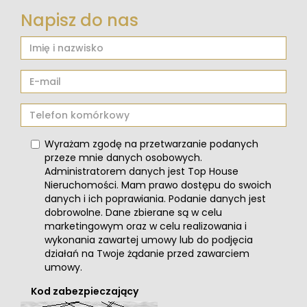
Napisz do nas
Wyrażam zgodę na przetwarzanie podanych
przeze mnie danych osobowych.
Administratorem danych jest Top House
Nieruchomości. Mam prawo dostępu do swoich
danych i ich poprawiania. Podanie danych jest
dobrowolne. Dane zbierane są w celu
marketingowym oraz w celu realizowania i
wykonania zawartej umowy lub do podjęcia
działań na Twoje żądanie przed zawarciem
umowy.
Kod zabezpieczający