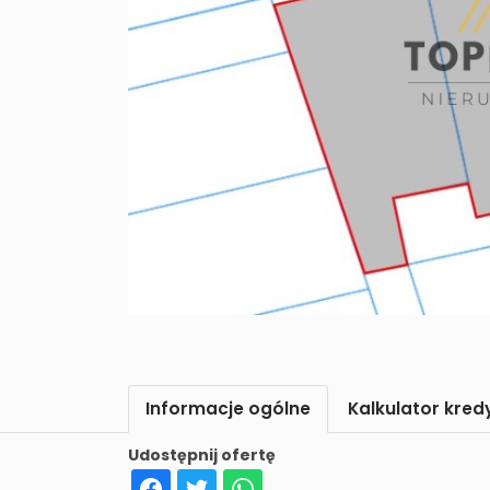
Informacje ogólne
Kalkulator kre
Udostępnij ofertę