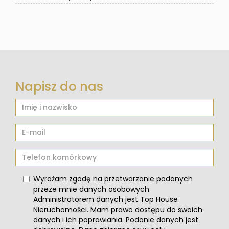
Napisz do nas
Wyrażam zgodę na przetwarzanie podanych
przeze mnie danych osobowych.
Administratorem danych jest Top House
Nieruchomości. Mam prawo dostępu do swoich
danych i ich poprawiania. Podanie danych jest