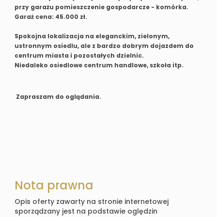
przy garażu pomieszczenie gospodarcze - komórka.
Garaż cena: 45.000 zł.
Spokojna lokalizacja na eleganckim, zielonym,
ustronnym osiedlu, ale z bardzo dobrym dojazdem do
centrum miasta i pozostałych dzielnic.
Niedaleko osiedlowe centrum handlowe, szkoła itp.
Zapraszam do oglądania.
Nota prawna
Opis oferty zawarty na stronie internetowej
sporządzany jest na podstawie oględzin