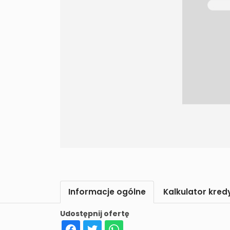
Informacje ogólne
Kalkulator kre
Udostępnij ofertę