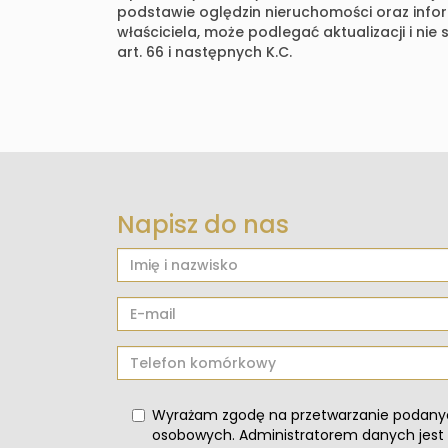
podstawie oględzin nieruchomości oraz info
właściciela, może podlegać aktualizacji i nie
art. 66 i następnych K.C.
Napisz do nas
Wyrażam zgodę na przetwarzanie podany
osobowych. Administratorem danych jest