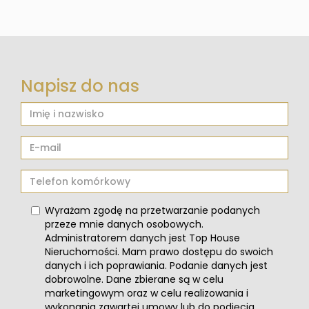
Napisz do nas
Wyrażam zgodę na przetwarzanie podanych
przeze mnie danych osobowych.
Administratorem danych jest Top House
Nieruchomości. Mam prawo dostępu do swoich
danych i ich poprawiania. Podanie danych jest
dobrowolne. Dane zbierane są w celu
marketingowym oraz w celu realizowania i
wykonania zawartej umowy lub do podjęcia