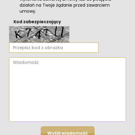
działań na Twoje żądanie przed zawarciem
umowy.
Kod zabezpieczający