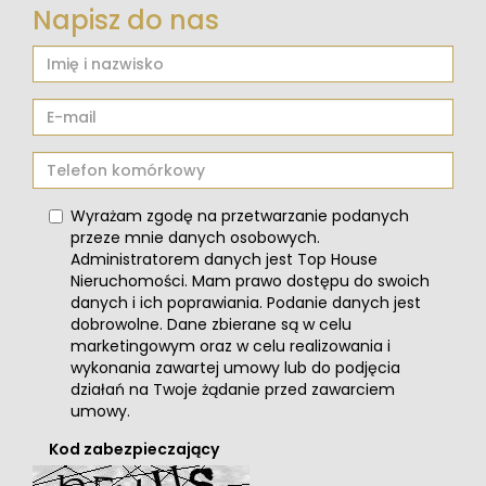
Napisz do nas
Wyrażam zgodę na przetwarzanie podanych
przeze mnie danych osobowych.
Administratorem danych jest Top House
Nieruchomości. Mam prawo dostępu do swoich
danych i ich poprawiania. Podanie danych jest
dobrowolne. Dane zbierane są w celu
marketingowym oraz w celu realizowania i
wykonania zawartej umowy lub do podjęcia
działań na Twoje żądanie przed zawarciem
umowy.
Kod zabezpieczający