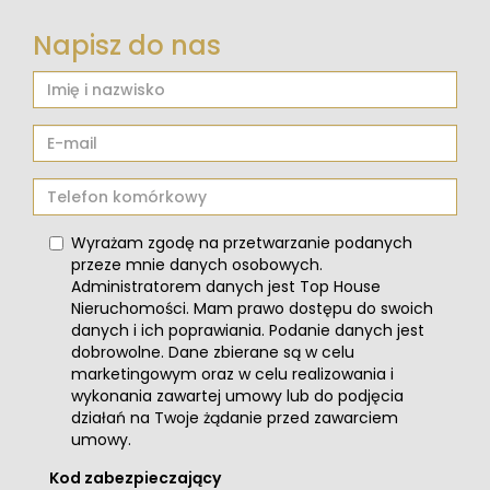
Napisz do nas
Wyrażam zgodę na przetwarzanie podanych
przeze mnie danych osobowych.
Administratorem danych jest Top House
Nieruchomości. Mam prawo dostępu do swoich
danych i ich poprawiania. Podanie danych jest
dobrowolne. Dane zbierane są w celu
marketingowym oraz w celu realizowania i
wykonania zawartej umowy lub do podjęcia
działań na Twoje żądanie przed zawarciem
umowy.
Kod zabezpieczający