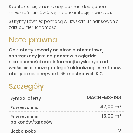
Skontaktuj się z nami, aby poznać dostępność
mieszkań i umówić się na prezentację inwestycji.
Służymy również pomocą w uzyskaniu finansowania
zakupu nieruchomości.
Nota prawna
Opis oferty zawarty na stronie internetowej
sporządzany jest na podstawie oględzin
nieruchomości oraz informacji uzyskanych od
właściciela, może podlegać aktualizacji i nie stanowi
oferty określonej w art. 66 i następnych K.C.
Szczegóły
MACH-MS-193
Symbol oferty
47,00 m²
Powierzchnia
13,00 m²
Powierzchnia
balkonów/tarasów
2
Liczba pokoi