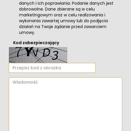
danych i ich poprawiania. Podanie danych jest
dobrowolne. Dane zbierane są w celu
marketingowym oraz w celu realizowania i
wykonania zawartej umowy lub do podjęcia
działań na Twoje żądanie przed zawarciem
umowy.
Kod zabezpieczający