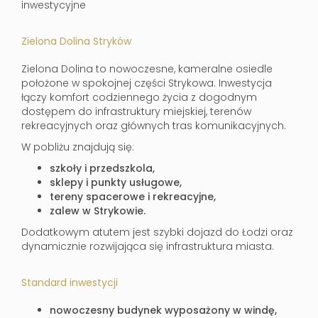
inwestycyjne
Zielona Dolina Stryków
Zielona Dolina to nowoczesne, kameralne osiedle
położone w spokojnej części Strykowa. Inwestycja
łączy komfort codziennego życia z dogodnym
dostępem do infrastruktury miejskiej, terenów
rekreacyjnych oraz głównych tras komunikacyjnych.
W pobliżu znajdują się:
szkoły i przedszkola,
sklepy i punkty usługowe,
tereny spacerowe i rekreacyjne,
zalew w Strykowie.
Dodatkowym atutem jest szybki dojazd do Łodzi oraz
dynamicznie rozwijająca się infrastruktura miasta.
Standard inwestycji
nowoczesny budynek wyposażony w windę,