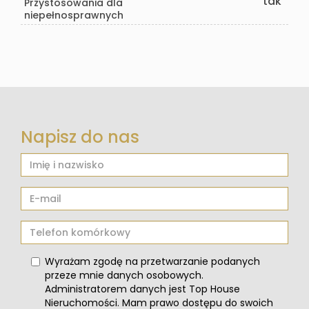
tak
Przystosowania dla
niepełnosprawnych
Napisz do nas
Wyrażam zgodę na przetwarzanie podanych
przeze mnie danych osobowych.
Administratorem danych jest Top House
Nieruchomości. Mam prawo dostępu do swoich