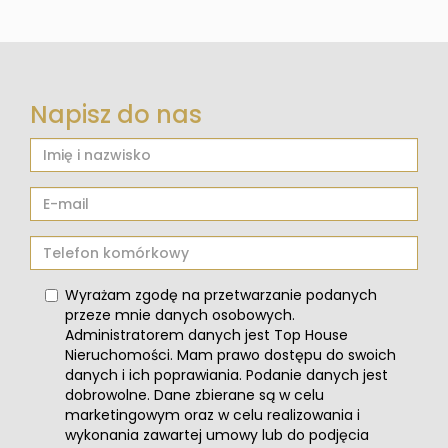
Napisz do nas
Wyrażam zgodę na przetwarzanie podanych
przeze mnie danych osobowych.
Administratorem danych jest Top House
Nieruchomości. Mam prawo dostępu do swoich
danych i ich poprawiania. Podanie danych jest
dobrowolne. Dane zbierane są w celu
marketingowym oraz w celu realizowania i
wykonania zawartej umowy lub do podjęcia