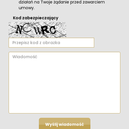
działań na Twoje żądanie przed zawarciem
umowy.
Kod zabezpieczający