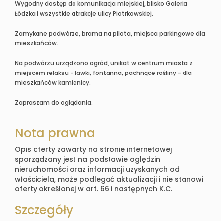
Wygodny dostęp do komunikacja miejskiej, blisko Galeria
Łódzka i wszystkie atrakcje ulicy Piotrkowskiej.
Zamykane podwórze, brama na pilota, miejsca parkingowe dla
mieszkańców.
Na podwórzu urządzono ogród, unikat w centrum miasta z
miejscem relaksu - ławki, fontanna, pachnące rośliny - dla
mieszkańców kamienicy.
Zapraszam do oglądania.
Nota prawna
Opis oferty zawarty na stronie internetowej
sporządzany jest na podstawie oględzin
nieruchomości oraz informacji uzyskanych od
właściciela, może podlegać aktualizacji i nie stanowi
oferty określonej w art. 66 i następnych K.C.
Szczegóły